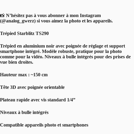
📸
N’hésitez pas à vous abonner à mon Instagram
(@analog_gwerz) si vous aimez la photo et les appareils.
Trépied Starblitz TS290
Trépied en aluminium noir avec poignée de réglage et support
smartphone intégré. Modèle robuste, pratique pour la photo
comme pour la vidéo. Niveaux à bulle intégrés pour des prises de
vue bien droites.
Hauteur max : ~150 cm
Tête 3D avec poignée orientable
Plateau rapide avec vis standard 1/4”
Niveaux à bulle intégrés
Compatible appareils photo et smartphones