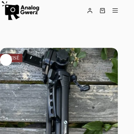
ÉPUISÉ