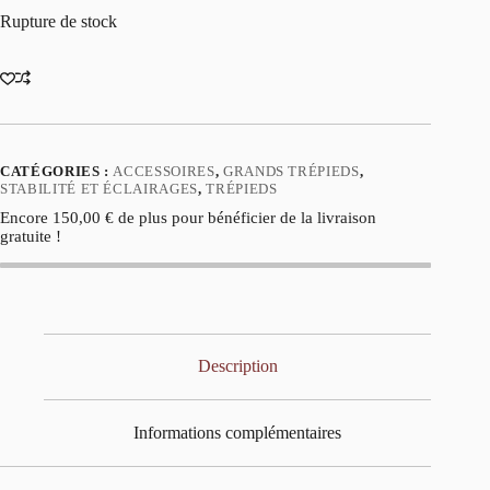
Rupture de stock
CATÉGORIES :
ACCESSOIRES
,
GRANDS TRÉPIEDS
,
STABILITÉ ET ÉCLAIRAGES
,
TRÉPIEDS
Encore
150,00
€
de plus pour bénéficier de la livraison
gratuite !
Description
Informations complémentaires